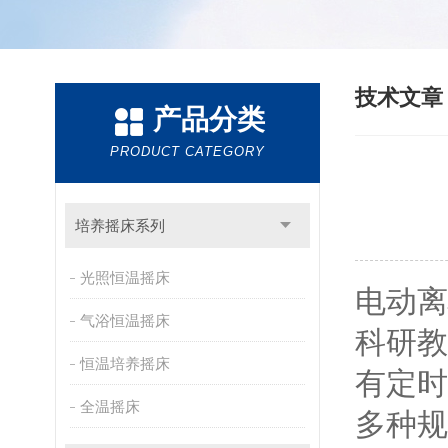
技术文
产品分类
PRODUCT CATEGORY
培养摇床系列
光照恒温摇床
电动离
气浴恒温摇床
科研教
恒温培养摇床
有定时
全温摇床
多种规