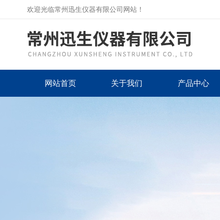
欢迎光临常州迅生仪器有限公司网站！
网站首页
关于我们
产品中心