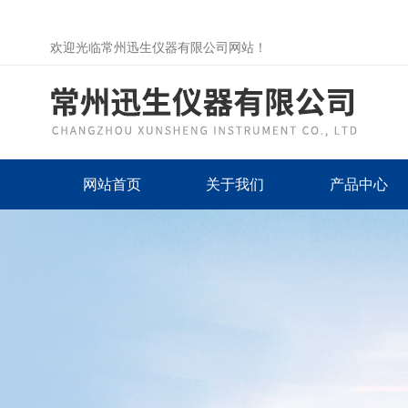
欢迎光临常州迅生仪器有限公司网站！
网站首页
关于我们
产品中心