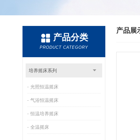
产品展
产品分类
PRODUCT CATEGORY
培养摇床系列
光照恒温摇床
气浴恒温摇床
恒温培养摇床
全温摇床