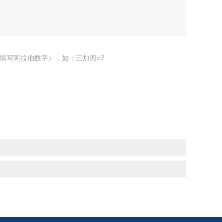
填写阿拉伯数字），如：三加四=7