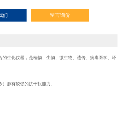
我们
留言询价
合的生化仪器，是植物、生物、微生物、遗传、病毒医学、环
冷）源有较强的抗干扰能力。