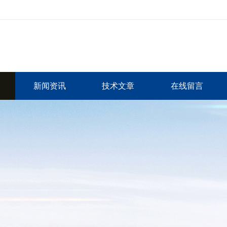
新闻资讯
技术文章
在线留言