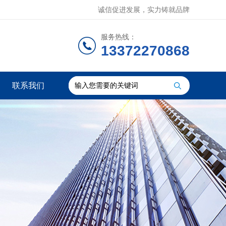
诚信促进发展，实力铸就品牌
服务热线：
13372270868
联系我们