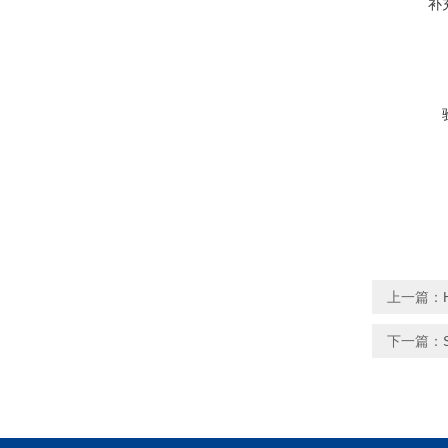
补
上一篇：
下一篇：