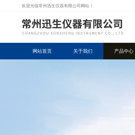
欢迎光临常州迅生仪器有限公司网站！
网站首页
关于我们
产品中心