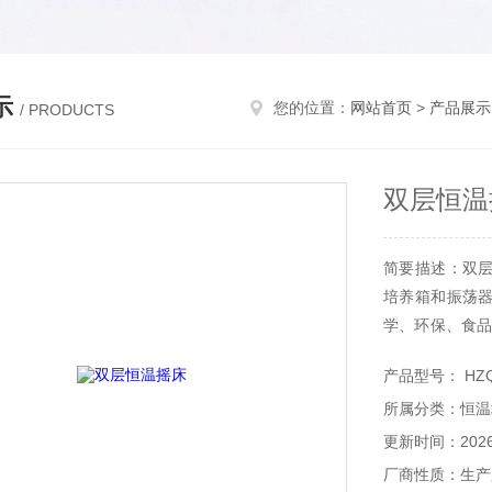
示
您的位置：
网站首页
>
产品展示
/ PRODUCTS
双层恒温
简要描述：双
培养箱和振荡
学、环保、食品
验室设备。
产品型号： HZQ
所属分类：恒温
更新时间：2026-
厂商性质：生产