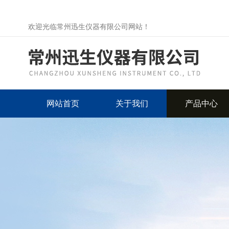
欢迎光临常州迅生仪器有限公司网站！
网站首页
关于我们
产品中心