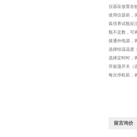
仪器应放置在
使用仪器前，先
装培养试瓶应
瓶不足数，可
接通外电源，将
选择恒温温度
选择定时时，将
开振荡开关（
每次停机前，
留言询价