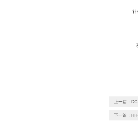
补
上一篇：
D
下一篇：
H