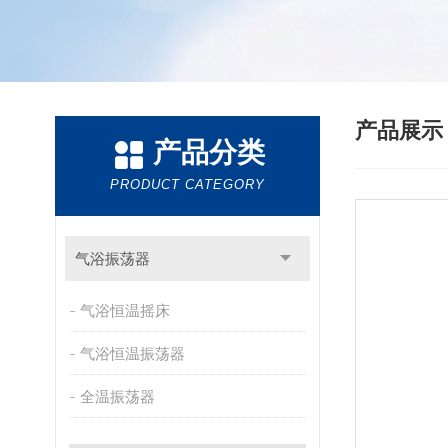
产品展
产品分类
PRODUCT CATEGORY
气浴振荡器
气浴恒温摇床
气浴恒温振荡器
全温振荡器