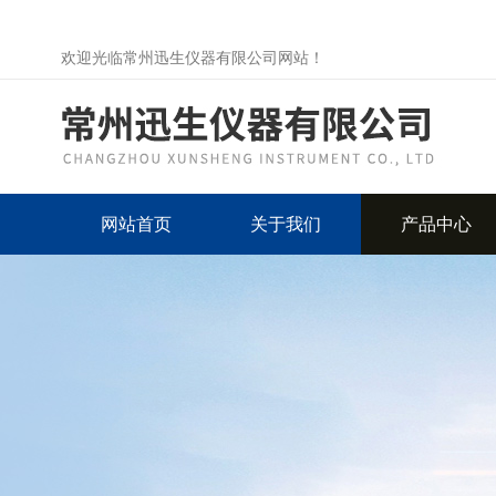
欢迎光临常州迅生仪器有限公司网站！
网站首页
关于我们
产品中心