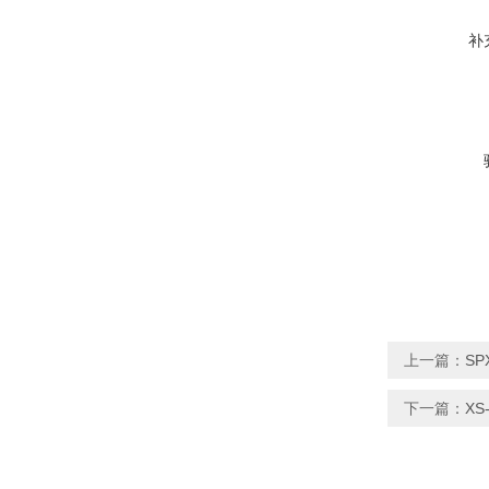
补
上一篇：
SP
下一篇：
X