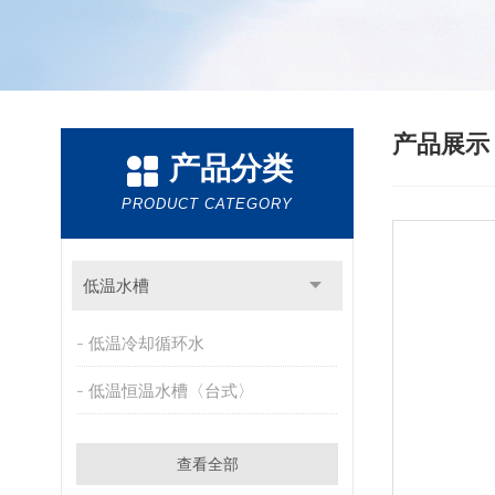
产品展
产品分类
PRODUCT CATEGORY
低温水槽
低温冷却循环水
低温恒温水槽〈台式〉
查看全部