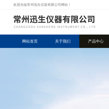
欢迎光临常州迅生仪器有限公司网站！
网站首页
关于我们
产品中心