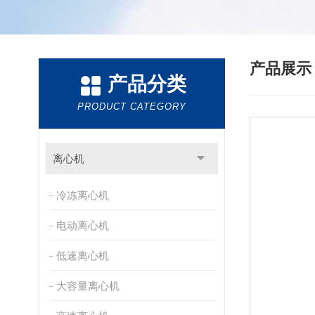
产品展
产品分类
PRODUCT CATEGORY
离心机
冷冻离心机
电动离心机
低速离心机
大容量离心机