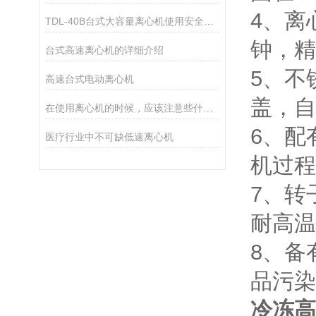
4、离
TDL-40B台式大容量离心机使用安全须知
钟，精
台式高速离心机的详细介绍
5、不
高速台式电动离心机
盖，自
在使用离心机的时候，应该注意些什么？
6、配
医疗行业中不可缺低速离心机
机过程
7、转
耐高温
8、备
品污染
冷冻高