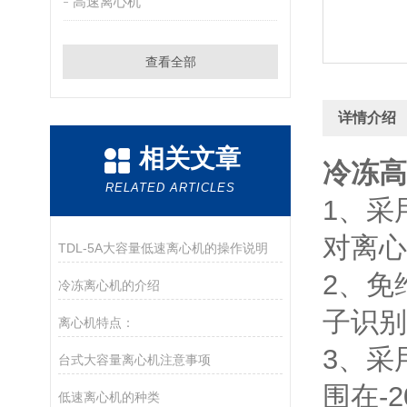
高速离心机
查看全部
详情介绍
相关文章
冷冻高
RELATED ARTICLES
1、采
对离心
TDL-5A大容量低速离心机的操作说明
2、免
冷冻离心机的介绍
子识别
离心机特点：
3、采
台式大容量离心机注意事项
围在-
低速离心机的种类