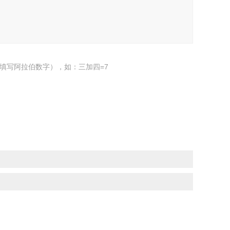
填写阿拉伯数字），如：三加四=7