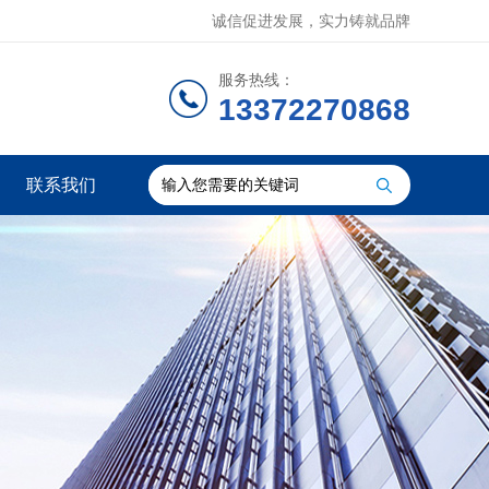
诚信促进发展，实力铸就品牌
服务热线：
13372270868
联系我们