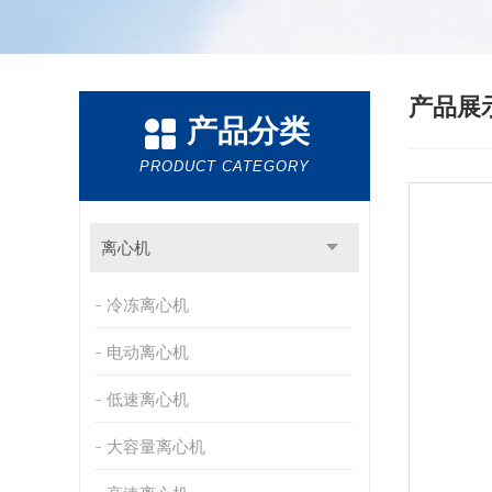
产品展
产品分类
PRODUCT CATEGORY
离心机
冷冻离心机
电动离心机
低速离心机
大容量离心机