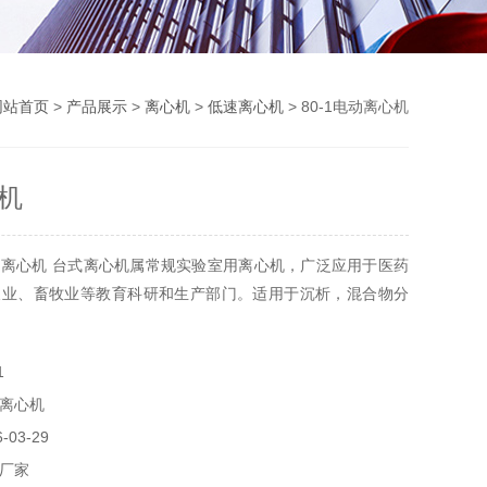
网站首页
>
产品展示
>
离心机
>
低速离心机
> 80-1电动离心机
机
离心机 台式离心机属常规实验室用离心机，广泛应用于医药
农业、畜牧业等教育科研和生产部门。适用于沉析，混合物分
1
离心机
03-29
厂家