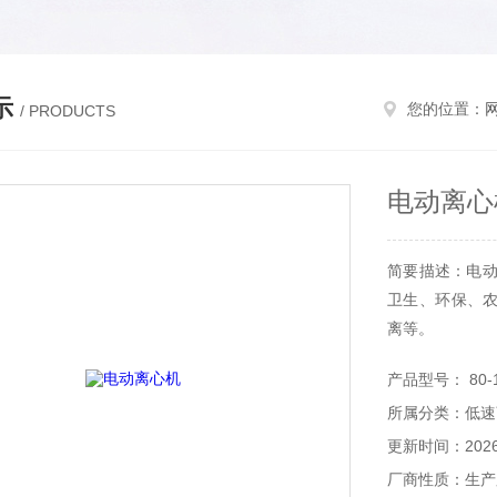
示
您的位置：
/ PRODUCTS
电动离心
简要描述：电动
卫生、环保、
离等。
特点：
产品型号： 80-
所属分类：低速
更新时间：2026-
厂商性质：生产