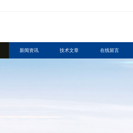
新闻资讯
技术文章
在线留言