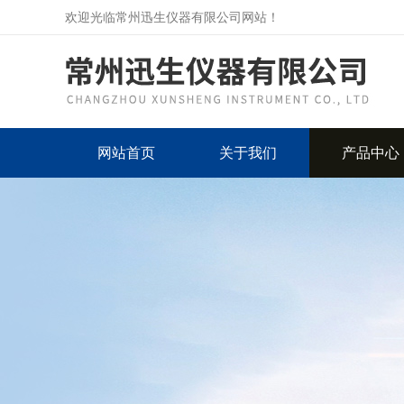
欢迎光临常州迅生仪器有限公司网站！
网站首页
关于我们
产品中心