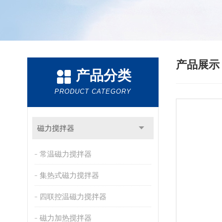
产品展
产品分类
PRODUCT CATEGORY
磁力搅拌器
常温磁力搅拌器
集热式磁力搅拌器
四联控温磁力搅拌器
磁力加热搅拌器