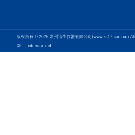
版权所有 © 2026 常州迅生仪器有限公司(www.xs17.com.cn) All 
网
sitemap.xml