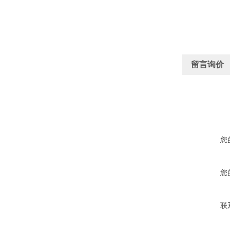
留言询价
您
您
联