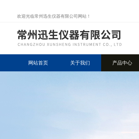
欢迎光临常州迅生仪器有限公司网站！
网站首页
关于我们
产品中心