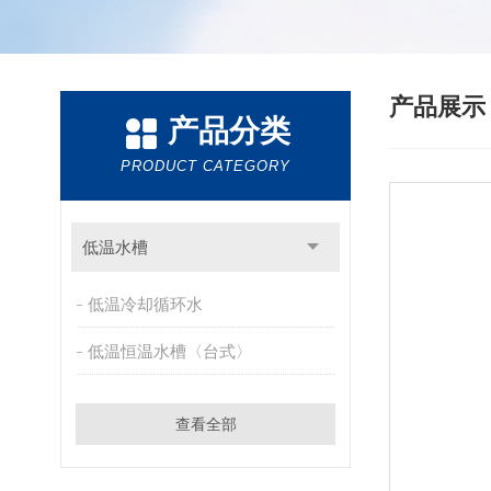
产品展
产品分类
PRODUCT CATEGORY
低温水槽
低温冷却循环水
低温恒温水槽〈台式〉
查看全部