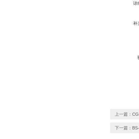
详
补
上一篇：
CG
下一篇：
BS