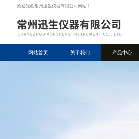
欢迎光临常州迅生仪器有限公司网站！
网站首页
关于我们
产品中心