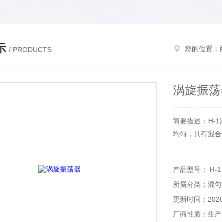
示
您的位置：
/ PRODUCTS
涡旋振荡
简要描述：H-
均匀，具有混合
产品型号： H-1
所属分类：混匀
更新时间：2026-
厂商性质：生产