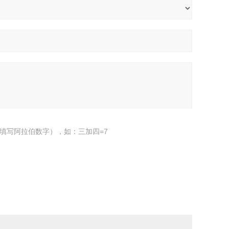
填写阿拉伯数字），如：三加四=7