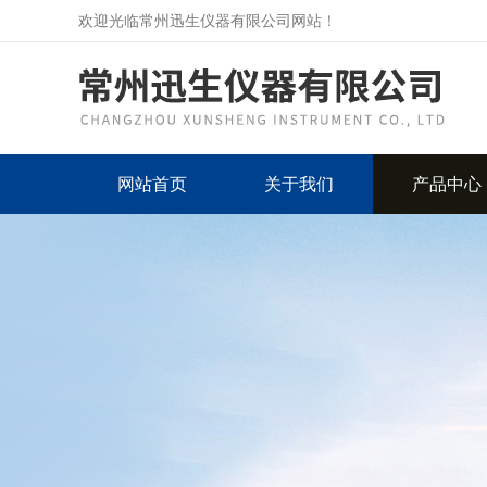
欢迎光临常州迅生仪器有限公司网站！
网站首页
关于我们
产品中心