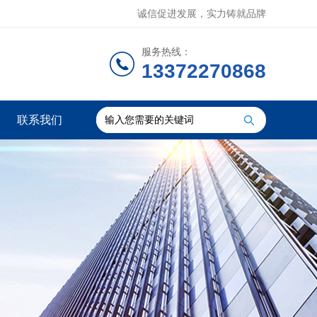
诚信促进发展，实力铸就品牌
服务热线：
13372270868
联系我们