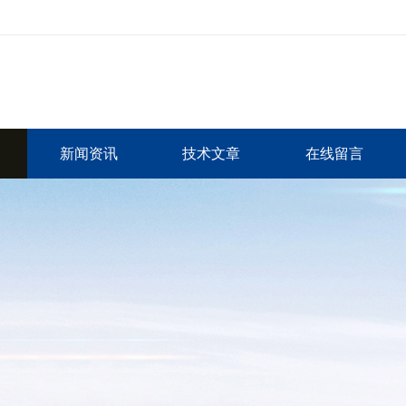
新闻资讯
技术文章
在线留言