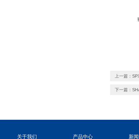
上一篇：
SP
下一篇：
S
关于我们
产品中心
新闻