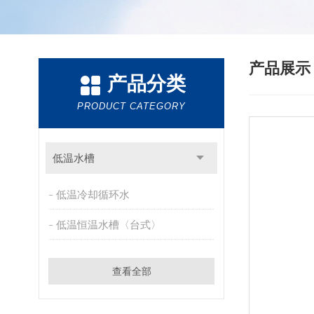
产品展
产品分类
PRODUCT CATEGORY
低温水槽
低温冷却循环水
低温恒温水槽〈台式〉
查看全部