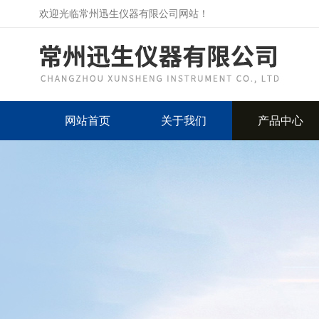
欢迎光临常州迅生仪器有限公司网站！
网站首页
关于我们
产品中心