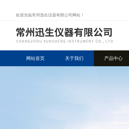
欢迎光临常州迅生仪器有限公司网站！
网站首页
关于我们
产品中心