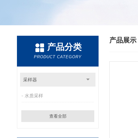
产品展
产品分类
PRODUCT CATEGORY
采样器
水质采样
查看全部