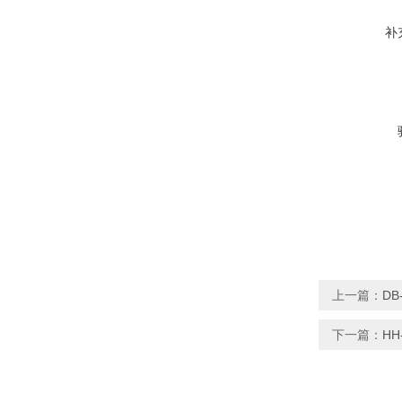
补
上一篇：
D
下一篇：
HH