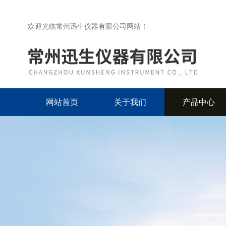
欢迎光临常州迅生仪器有限公司网站！
网站首页
关于我们
产品中心