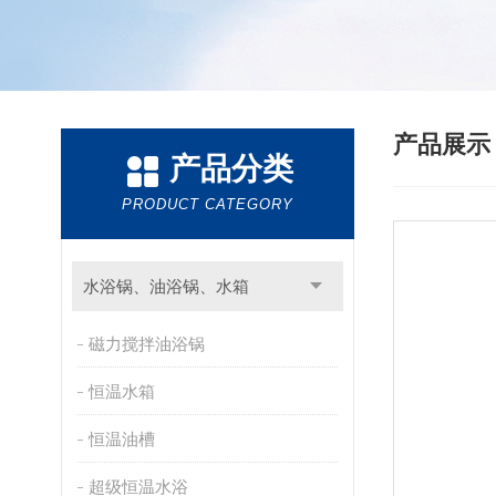
产品展
产品分类
PRODUCT CATEGORY
水浴锅、油浴锅、水箱
磁力搅拌油浴锅
恒温水箱
恒温油槽
超级恒温水浴