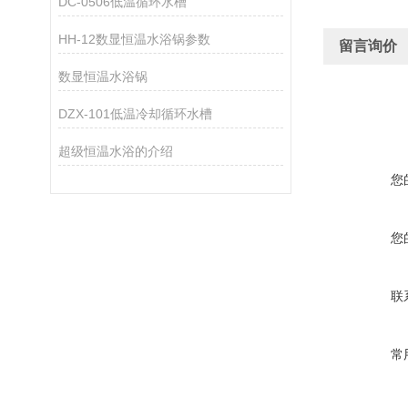
DC-0506低温循环水槽
HH-12数显恒温水浴锅参数
留言询价
数显恒温水浴锅
DZX-101低温冷却循环水槽
超级恒温水浴的介绍
您
您
联
常