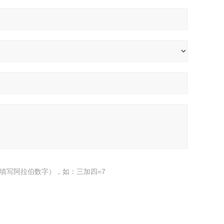
填写阿拉伯数字），如：三加四=7