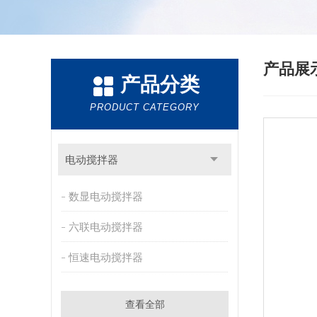
产品展
产品分类
PRODUCT CATEGORY
电动搅拌器
数显电动搅拌器
六联电动搅拌器
恒速电动搅拌器
查看全部