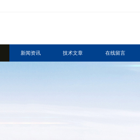
新闻资讯
技术文章
在线留言