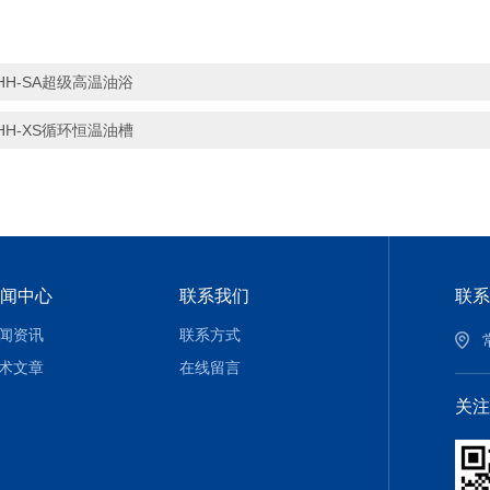
HH-SA超级高温油浴
HH-XS循环恒温油槽
闻中心
联系我们
联系
闻资讯
联系方式
术文章
在线留言
关注