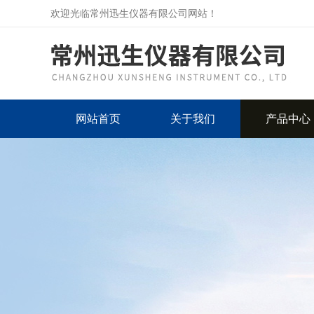
欢迎光临常州迅生仪器有限公司网站！
网站首页
关于我们
产品中心