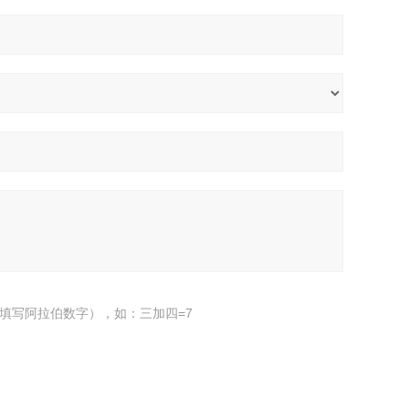
填写阿拉伯数字），如：三加四=7