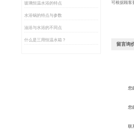
可根据顾客
玻璃恒温水浴的特点
水浴锅的特点与参数
油浴与水浴的不同点
什么是三用恒温水箱？
留言询
您
您
联