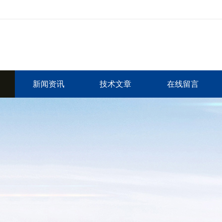
新闻资讯
技术文章
在线留言