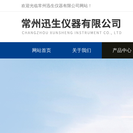
欢迎光临常州迅生仪器有限公司网站！
网站首页
关于我们
产品中心