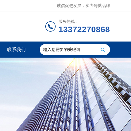
诚信促进发展，实力铸就品牌
服务热线：
13372270868
联系我们