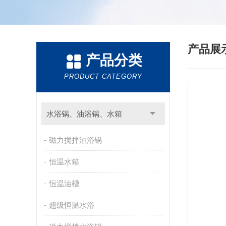
产品展
产品分类
PRODUCT CATEGORY
水浴锅、油浴锅、水箱
磁力搅拌油浴锅
恒温水箱
恒温油槽
超级恒温水浴