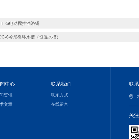
HH-S电动搅拌油浴锅
DC-6冷却循环水槽（恒温水槽）
闻中心
联系我们
联系
闻资讯
联系方式
术文章
在线留言
关注