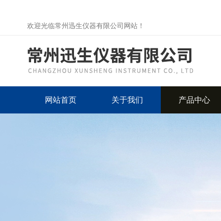
欢迎光临常州迅生仪器有限公司网站！
网站首页
关于我们
产品中心