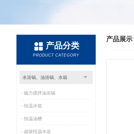
产品展
产品分类
PRODUCT CATEGORY
水浴锅、油浴锅、水箱
磁力搅拌油浴锅
恒温水箱
恒温油槽
超级恒温水浴