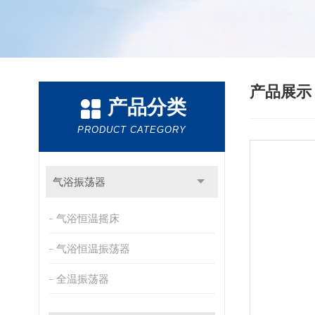
产品展
产品分类
PRODUCT CATEGORY
气浴振荡器
气浴恒温摇床
气浴恒温振荡器
全温振荡器