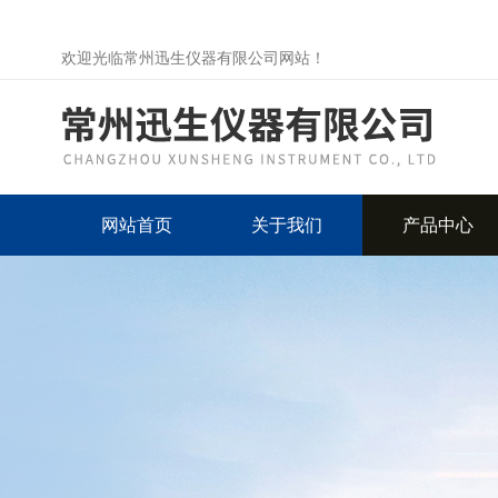
欢迎光临常州迅生仪器有限公司网站！
网站首页
关于我们
产品中心