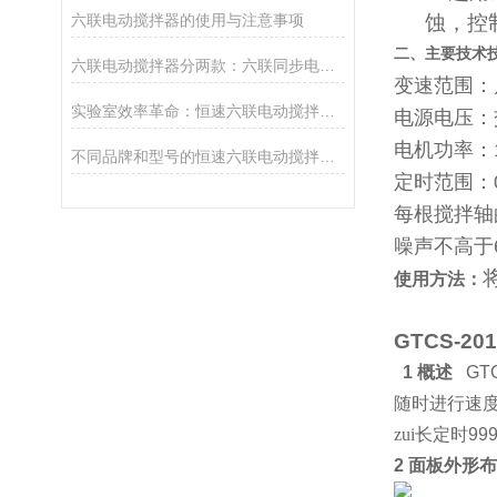
六联电动搅拌器的使用与注意事项
蚀，控
二、
主要技术
六联电动搅拌器分两款：六联同步电动搅拌器与六联异步电动搅拌器
变速范围：
实验室效率革命：恒速六联电动搅拌器开启科研新纪元
电源电压：
电机功率：
不同品牌和型号的恒速六联电动搅拌器技术参数可能有所不同
定时范围：
每根搅拌轴
噪声不高于
使用方法：
GTCS-201
1
概述
GTC
随时进行速
zui长定时
99
2
面板外形布