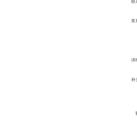
联
常
详
补