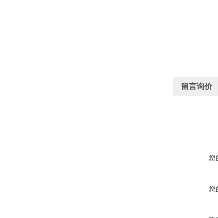
留言询价
您
您