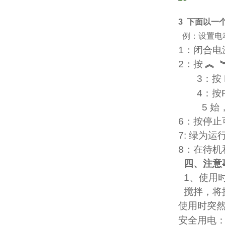
3
下面以一
例：设置电
1
：闭合电
2
：按
︽ 
3
：按
4
：按
5
始
6
：按停止
7:
绿为运
8
：在待机
四、注意
1
、使用
搅拌，将
使用时突
安全用电