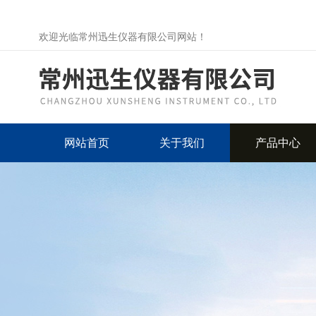
欢迎光临常州迅生仪器有限公司网站！
网站首页
关于我们
产品中心