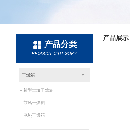
产品展
产品分类
PRODUCT CATEGORY
干燥箱
新型土壤干燥箱
鼓风干燥箱
电热干燥箱